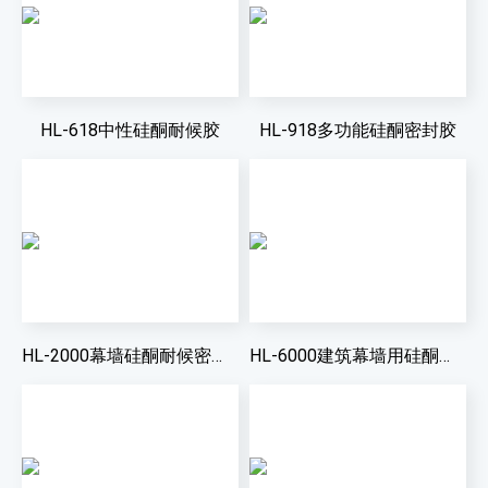
HL-618中性硅酮耐候胶
HL-918多功能硅酮密封胶
HL-2000幕墙硅酮耐候密封胶
HL-6000建筑幕墙用硅酮结构密封胶