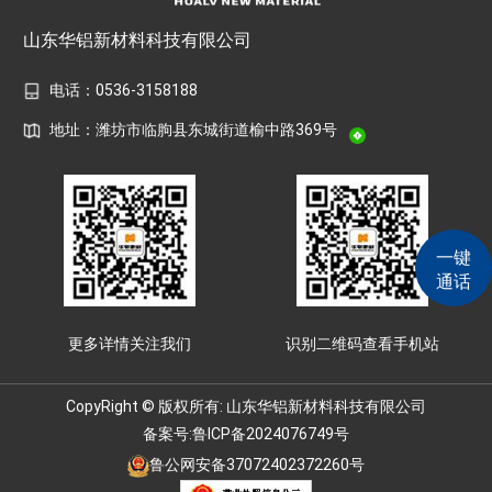
山东华铝新材料科技有限公司
电话：0536-3158188
地址：潍坊市临朐县东城街道榆中路369号
一键
通话
更多详情关注我们
识别二维码查看手机站
CopyRight © 版权所有: 山东华铝新材料科技有限公司
备案号:
鲁ICP备2024076749号
鲁公网安备37072402372260号