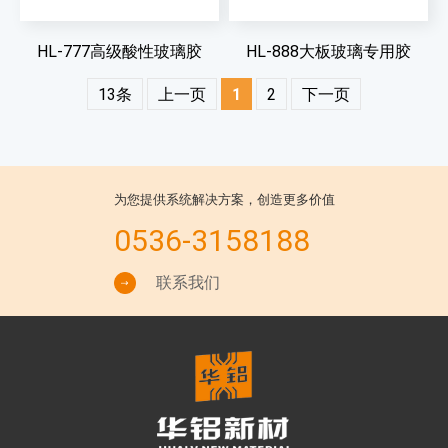
HL-777高级酸性玻璃胶
HL-888大板玻璃专用胶
13条
上一页
1
2
下一页
为您提供系统解决方案，创造更多价值
0536-3158188
联系我们