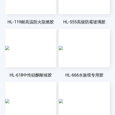
HL-119耐高温防火阻燃胶
HL-555高级防霉玻璃胶
HL-618中性硅酮耐候胶
HL-666水族馆专用胶