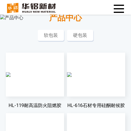
产品中心
软包装
硬包装
HL-119耐高温防火阻燃胶
HL-616石材专用硅酮耐候胶